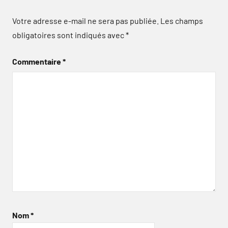
Votre adresse e-mail ne sera pas publiée.
Les champs
obligatoires sont indiqués avec
*
Commentaire
*
Nom
*