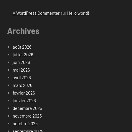
A WordPress Commenter
sur
Hello world!
Archives
août 2026
juillet 2026
juin 2026
mai 2026
avril 2026
mars 2026
février 2026
janvier 2026
décembre 2025
novembre 2025
octobre 2025
septembre 2025