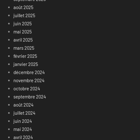
août 2025
juillet 2025
juin 2025
mai 2025
avril 2025
mars 2025
février 2025
janvier 2025
décembre 2024
novembre 2024
octobre 2024
septembre 2024
août 2024
juillet 2024
juin 2024
mai 2024
avril 2024