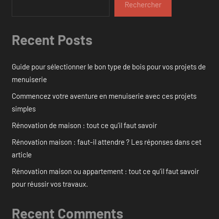
Rechercher
Recent Posts
Guide pour sélectionner le bon type de bois pour vos projets de
menuiserie
Commencez votre aventure en menuiserie avec ces projets
simples
Rénovation de maison : tout ce qu’il faut savoir
Rénovation maison : faut-il attendre ? Les réponses dans cet
article
Rénovation maison ou appartement : tout ce qu’il faut savoir
pour réussir vos travaux.
Recent Comments