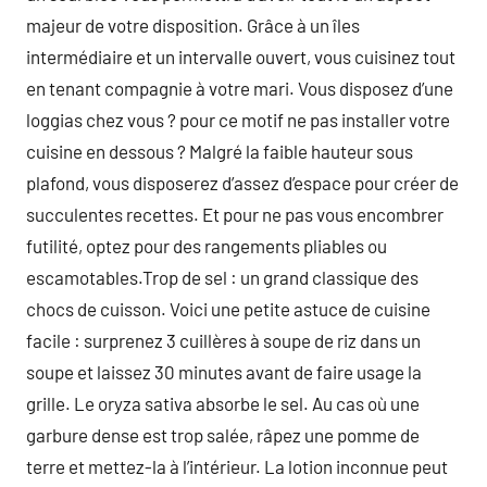
majeur de votre disposition. Grâce à un îles
intermédiaire et un intervalle ouvert, vous cuisinez tout
en tenant compagnie à votre mari. Vous disposez d’une
loggias chez vous ? pour ce motif ne pas installer votre
cuisine en dessous ? Malgré la faible hauteur sous
plafond, vous disposerez d’assez d’espace pour créer de
succulentes recettes. Et pour ne pas vous encombrer
futilité, optez pour des rangements pliables ou
escamotables.Trop de sel : un grand classique des
chocs de cuisson. Voici une petite astuce de cuisine
facile : surprenez 3 cuillères à soupe de riz dans un
soupe et laissez 30 minutes avant de faire usage la
grille. Le oryza sativa absorbe le sel. Au cas où une
garbure dense est trop salée, râpez une pomme de
terre et mettez-la à l’intérieur. La lotion inconnue peut