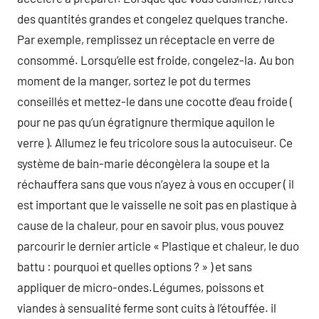
des quantités grandes et congelez quelques tranche.
Par exemple, remplissez un réceptacle en verre de
consommé. Lorsqu’elle est froide, congelez-la. Au bon
moment de la manger, sortez le pot du termes
conseillés et mettez-le dans une cocotte d’eau froide (
pour ne pas qu’un égratignure thermique aquilon le
verre ). Allumez le feu tricolore sous la autocuiseur. Ce
système de bain-marie décongèlera la soupe et la
réchauffera sans que vous n’ayez à vous en occuper ( il
est important que le vaisselle ne soit pas en plastique à
cause de la chaleur, pour en savoir plus, vous pouvez
parcourir le dernier article « Plastique et chaleur, le duo
battu : pourquoi et quelles options ? » ) et sans
appliquer de micro-ondes.Légumes, poissons et
viandes à sensualité ferme sont cuits à l’étouffée. il