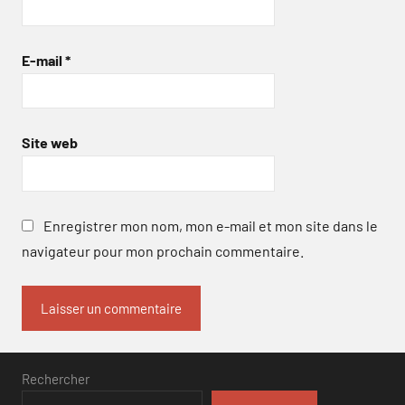
E-mail
*
Site web
Enregistrer mon nom, mon e-mail et mon site dans le
navigateur pour mon prochain commentaire.
Rechercher