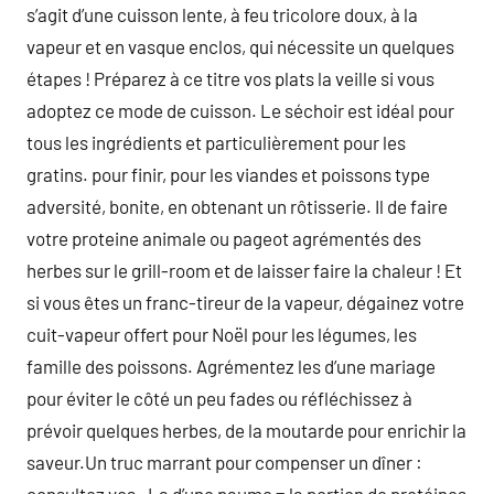
s’agit d’une cuisson lente, à feu tricolore doux, à la
vapeur et en vasque enclos, qui nécessite un quelques
étapes ! Préparez à ce titre vos plats la veille si vous
adoptez ce mode de cuisson. Le séchoir est idéal pour
tous les ingrédients et particulièrement pour les
gratins. pour finir, pour les viandes et poissons type
adversité, bonite, en obtenant un rôtisserie. Il de faire
votre proteine animale ou pageot agrémentés des
herbes sur le grill-room et de laisser faire la chaleur ! Et
si vous êtes un franc-tireur de la vapeur, dégainez votre
cuit-vapeur offert pour Noël pour les légumes, les
famille des poissons. Agrémentez les d’une mariage
pour éviter le côté un peu fades ou réfléchissez à
prévoir quelques herbes, de la moutarde pour enrichir la
saveur.Un truc marrant pour compenser un dîner :