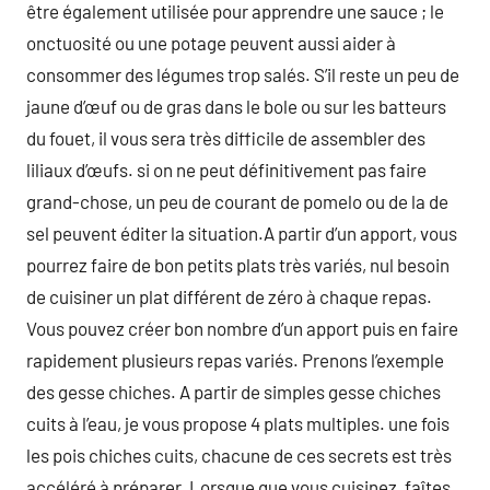
être également utilisée pour apprendre une sauce ; le
onctuosité ou une potage peuvent aussi aider à
consommer des légumes trop salés. S’il reste un peu de
jaune d’œuf ou de gras dans le bole ou sur les batteurs
du fouet, il vous sera très difficile de assembler des
liliaux d’œufs. si on ne peut définitivement pas faire
grand-chose, un peu de courant de pomelo ou de la de
sel peuvent éditer la situation.A partir d’un apport, vous
pourrez faire de bon petits plats très variés, nul besoin
de cuisiner un plat différent de zéro à chaque repas.
Vous pouvez créer bon nombre d’un apport puis en faire
rapidement plusieurs repas variés. Prenons l’exemple
des gesse chiches. A partir de simples gesse chiches
cuits à l’eau, je vous propose 4 plats multiples. une fois
les pois chiches cuits, chacune de ces secrets est très
accéléré à préparer. Lorsque que vous cuisinez, faîtes