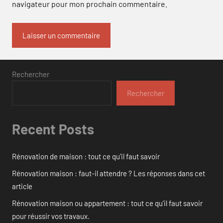
navigateur pour mon prochain commentaire.
Rechercher
Rechercher
Recent Posts
Rénovation de maison : tout ce qu’il faut savoir
Rénovation maison : faut-il attendre ? Les réponses dans cet
article
Rénovation maison ou appartement : tout ce qu’il faut savoir
pour réussir vos travaux.