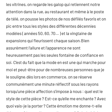
les vitrines, on regarde les galop qui retiennent notre
attention dans la rue, au restaurant et même à le poste
de télé, on pousse les photos de nos défilés favoris et on
pic entre tous les styles des différentes décennies
modèles ( années 50, 60, 70… ) et la vingtaine de
expansions qui fleurissent chaque saison.Bien
assurément l’allure et l’apparence ne sont
heureusement pas les seules fontaine de confiance en
soi. C’est du fait que la mode en est une qui marche pour
moi et peut-être pour de nombreuses personnes que je
le souligne.dès lors en commerce, on se réserve
communément une minute réflectif sous les rayons
lorsqu’une pièce affection s’impose à nous : quel est le
style de cette pièce ? Est-ce qu’elle me enchante ? Avec
quoi vais-je la porter ? Cette émotion me donne-t-elle