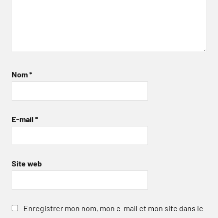
Nom
*
E-mail
*
Site web
Enregistrer mon nom, mon e-mail et mon site dans le