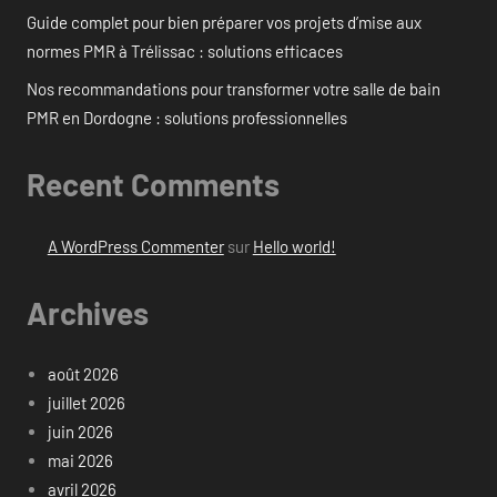
Guide complet pour bien préparer vos projets d’mise aux
normes PMR à Trélissac : solutions efficaces
Nos recommandations pour transformer votre salle de bain
PMR en Dordogne : solutions professionnelles
Recent Comments
A WordPress Commenter
sur
Hello world!
Archives
août 2026
juillet 2026
juin 2026
mai 2026
avril 2026