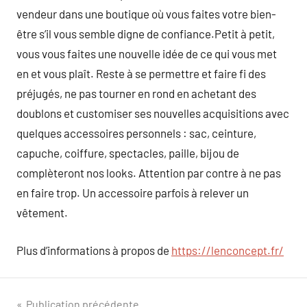
vendeur dans une boutique où vous faites votre bien-
être s’il vous semble digne de confiance.Petit à petit,
vous vous faites une nouvelle idée de ce qui vous met
en et vous plaît. Reste à se permettre et faire fi des
préjugés, ne pas tourner en rond en achetant des
doublons et customiser ses nouvelles acquisitions avec
quelques accessoires personnels : sac, ceinture,
capuche, coiffure, spectacles, paille, bijou de
complèteront nos looks. Attention par contre à ne pas
en faire trop. Un accessoire parfois à relever un
vêtement.
Plus d’informations à propos de
https://lenconcept.fr/
Publication précédente