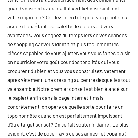
quand vous portez ce maillot vert lichens car il met
votre regard en ? Gardez-le en tête pour vos prochains
acquisition. Établir sa palette de coloris a divers
avantages. Vous gagnez du temps lors de vos séances
de shopping car vous identifiez plus facilement les
pièces capables de vous ajuster, vous vous faites plaisir
en nourricier votre goût pour des tonalités qui vous
procurent du bien et vous vous construisez, vêtement
après vêtement, une dressing au centre desquelles tout
va ensemble.Notre premier conseil est bien élancé sur
le papier ( enfin dans la page internet ), mais
concrètement, on opère de quelle sorte pour faire un
topo honnête quand on est parfaitement impuissant
d’être target sur soi ? On se fait soutenir, dame ! Le plus
évident, c’est de poser l’avis de ses amies ( et copains ).