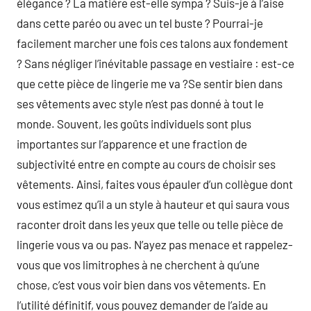
élégance ? La matière est-elle sympa ? Suis-je à l’aise
dans cette paréo ou avec un tel buste ? Pourrai-je
facilement marcher une fois ces talons aux fondement
? Sans négliger l’inévitable passage en vestiaire : est-ce
que cette pièce de lingerie me va ?Se sentir bien dans
ses vêtements avec style n’est pas donné à tout le
monde. Souvent, les goûts individuels sont plus
importantes sur l’apparence et une fraction de
subjectivité entre en compte au cours de choisir ses
vêtements. Ainsi, faites vous épauler d’un collègue dont
vous estimez qu’il a un style à hauteur et qui saura vous
raconter droit dans les yeux que telle ou telle pièce de
lingerie vous va ou pas. N’ayez pas menace et rappelez-
vous que vos limitrophes à ne cherchent à qu’une
chose, c’est vous voir bien dans vos vêtements. En
l’utilité définitif, vous pouvez demander de l’aide au