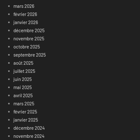
mars 2026
février 2026
janvier 2026
décembre 2025
novembre 2025
octobre 2025
septembre 2025
août 2025
juillet 2025
juin 2025
mai 2025
avril 2025
mars 2025
février 2025
janvier 2025
décembre 2024
novembre 2024