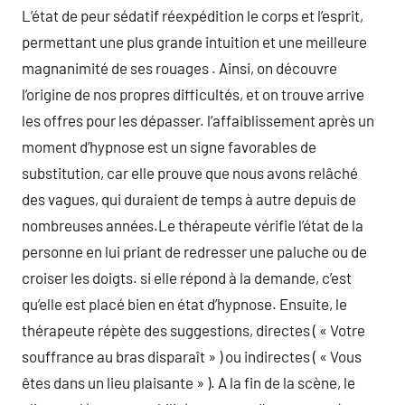
L’état de peur sédatif réexpédition le corps et l’esprit,
permettant une plus grande intuition et une meilleure
magnanimité de ses rouages . Ainsi, on découvre
l’origine de nos propres difficultés, et on trouve arrive
les offres pour les dépasser. l’affaiblissement après un
moment d’hypnose est un signe favorables de
substitution, car elle prouve que nous avons relâché
des vagues, qui duraient de temps à autre depuis de
nombreuses années.Le thérapeute vérifie l’état de la
personne en lui priant de redresser une paluche ou de
croiser les doigts. si elle répond à la demande, c’est
qu’elle est placé bien en état d’hypnose. Ensuite, le
thérapeute répète des suggestions, directes ( « Votre
souffrance au bras disparaît » ) ou indirectes ( « Vous
êtes dans un lieu plaisante » ). A la fin de la scène, le