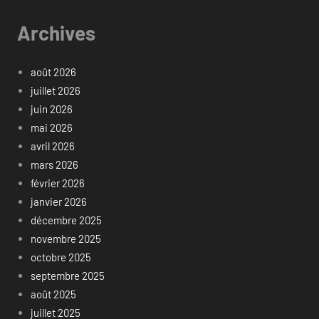
Archives
août 2026
juillet 2026
juin 2026
mai 2026
avril 2026
mars 2026
février 2026
janvier 2026
décembre 2025
novembre 2025
octobre 2025
septembre 2025
août 2025
juillet 2025