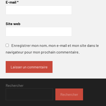
E-mail
*
Site web
Enregistrer mon nom, mon e-mail et mon site dans le
navigateur pour mon prochain commentaire.
Rechercher
Rechercher