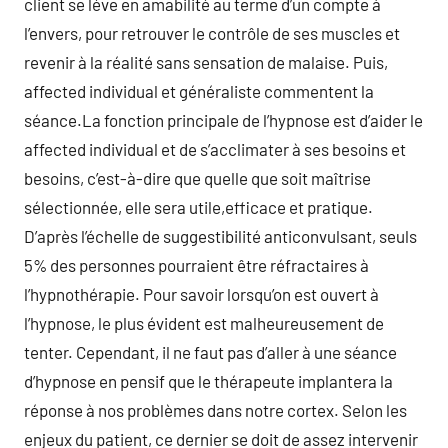
client se léve en amabilité au terme d’un compte à
l’envers, pour retrouver le contrôle de ses muscles et
revenir à la réalité sans sensation de malaise. Puis,
affected individual et généraliste commentent la
séance.La fonction principale de l’hypnose est d’aider le
affected individual et de s’acclimater à ses besoins et
besoins, c’est-à-dire que quelle que soit maîtrise
sélectionnée, elle sera utile,efficace et pratique.
D’après l’échelle de suggestibilité anticonvulsant, seuls
5% des personnes pourraient être réfractaires à
l’hypnothérapie. Pour savoir lorsqu’on est ouvert à
l’hypnose, le plus évident est malheureusement de
tenter. Cependant, il ne faut pas d’aller à une séance
d’hypnose en pensif que le thérapeute implantera la
réponse à nos problèmes dans notre cortex. Selon les
enjeux du patient, ce dernier se doit de assez intervenir