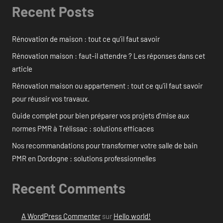
Recent Posts
Rénovation de maison : tout ce qu’il faut savoir
Rénovation maison : faut-il attendre ? Les réponses dans cet
article
Rénovation maison ou appartement : tout ce qu’il faut savoir
pour réussir vos travaux.
Guide complet pour bien préparer vos projets d’mise aux
normes PMR à Trélissac : solutions efficaces
Nos recommandations pour transformer votre salle de bain
PMR en Dordogne : solutions professionnelles
Recent Comments
A WordPress Commenter
sur
Hello world!