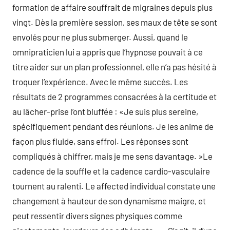
formation de affaire souffrait de migraines depuis plus
vingt. Dès la première session, ses maux de tête se sont
envolés pour ne plus submerger. Aussi, quand le
omnipraticien lui a appris que l’hypnose pouvait à ce
titre aider sur un plan professionnel, elle n’a pas hésité à
troquer l’expérience. Avec le même succès. Les
résultats de 2 programmes consacrées à la certitude et
au lâcher-prise l’ont bluffée : «Je suis plus sereine,
spécifiquement pendant des réunions. Je les anime de
façon plus fluide, sans effroi. Les réponses sont
compliqués à chiffrer, mais je me sens davantage. »Le
cadence de la souffle et la cadence cardio-vasculaire
tournent au ralenti. Le affected individual constate une
changement à hauteur de son dynamisme maigre, et
peut ressentir divers signes physiques comme