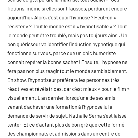
fictions, même si elles sont fausses, perdurent encore
aujourd’hui. Alors, c’est quoi l’hypnose ? Peut-on «
résister » ? Tout le monde est il « hypnotisable » ? Tout
le monde peut être troublé, mais pas toujours ainsi. Un
bon guérisseur va identifier l’induction hypnotique qui
fonctionne sur vous, parce que un chic humoriste
connait repérer la bonne sachet ! Ensuite, l’hypnose ne
fera pas non plus réagir tout le monde semblablement.
En show, l’hypnotiseur préférera les personnes très
réactives et révélatrices, car c’est mieux « pour le film »
visuellement.L’an dernier, lorsqu’une de ses amis
venant d’achever une formation à l’hypnose lui a
demandé de servir de sujet, Nathalie Serna s’est laissé
tenter. Et ce d’autant plus de bon gré que cette formé
des championnats et admissions dans un centre de