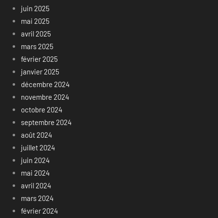
juin 2025
mai 2025
avril 2025
mars 2025
février 2025
janvier 2025
décembre 2024
novembre 2024
octobre 2024
septembre 2024
août 2024
juillet 2024
juin 2024
mai 2024
avril 2024
mars 2024
février 2024