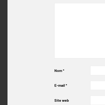
Nom
*
E-mail
*
Site web