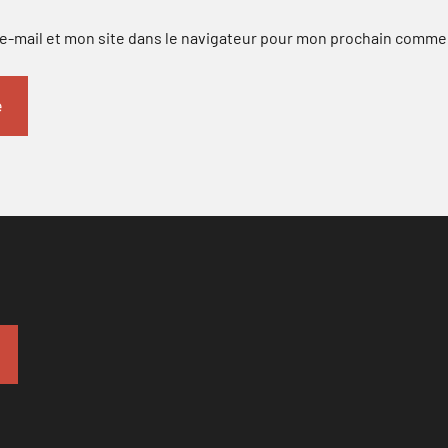
-mail et mon site dans le navigateur pour mon prochain comme