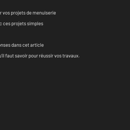
r vos projets de menuiserie
 ces projets simples
onses dans cet article
l faut savoir pour réussir vos travaux.