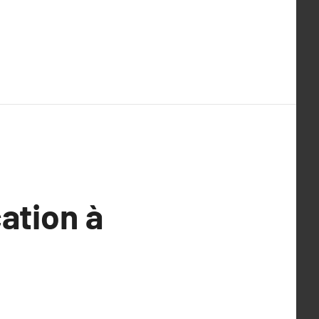
ation à