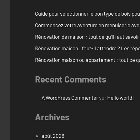
Guide pour sélectionner le bon type de bois pou
Commencez votre aventure en menuiserie avec
Rénovation de maison : tout ce qu’il faut savoir
Rénovation maison : faut-il attendre ? Les rép
Rénovation maison ou appartement : tout ce qu’i
Recent Comments
A WordPress Commenter
sur
Hello world!
Archives
août 2026