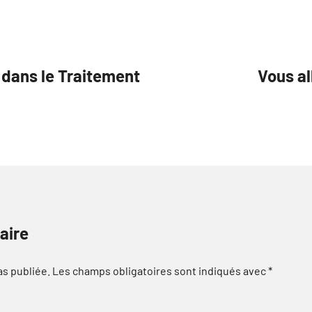
 dans le Traitement
Vous al
aire
as publiée.
Les champs obligatoires sont indiqués avec
*