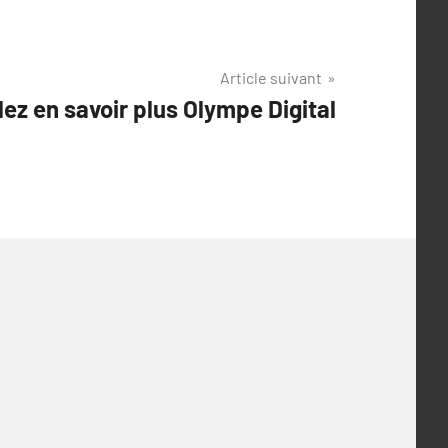
Article suivant
lez en savoir plus Olympe Digital