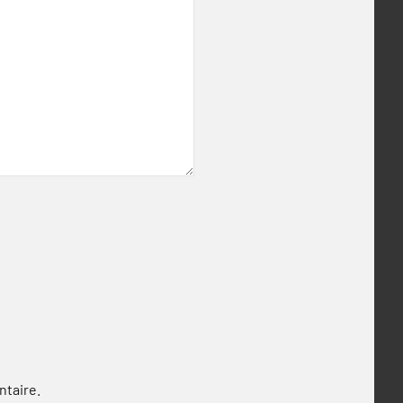
ntaire.