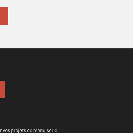
r vos projets de menuiserie