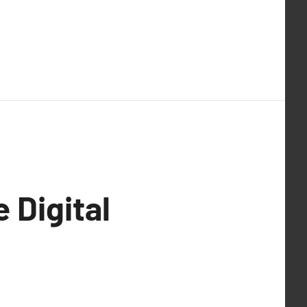
 Digital