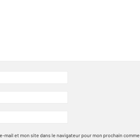
-mail et mon site dans le navigateur pour mon prochain comme